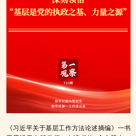
《习近平关于基层工作方法论述摘编》一书