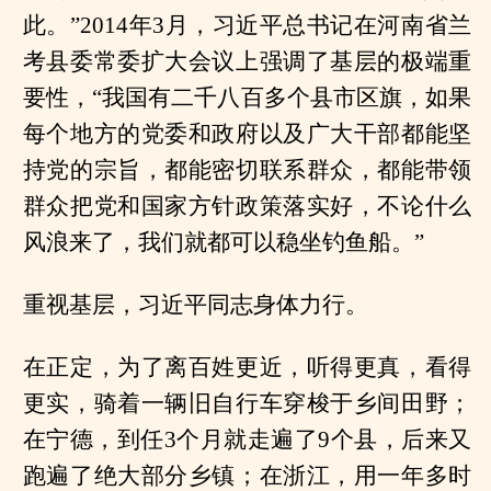
此。”2014年3月，习近平总书记在河南省兰
考县委常委扩大会议上强调了基层的极端重
要性，“我国有二千八百多个县市区旗，如果
每个地方的党委和政府以及广大干部都能坚
持党的宗旨，都能密切联系群众，都能带领
群众把党和国家方针政策落实好，不论什么
风浪来了，我们就都可以稳坐钓鱼船。”
重视基层，习近平同志身体力行。
在正定，为了离百姓更近，听得更真，看得
更实，骑着一辆旧自行车穿梭于乡间田野；
在宁德，到任3个月就走遍了9个县，后来又
跑遍了绝大部分乡镇；在浙江，用一年多时