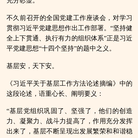
充分彰显。
不久前召开的全国党建工作座谈会，对学习
贯彻习近平党建思想作出工作部署。“坚持健
全上下贯通、执行有力的组织体系”正是习近
平党建思想“十四个坚持”的题中之义。
基层安，天下安。
《习近平关于基层工作方法论述摘编》中的
这段论述，语重心长、阐明要义：
“基层党组织巩固了、坚强了，他们的创造
力、凝聚力、战斗力提高了，作用充分发挥
出来了，基层不断呈现出发展繁荣和和谐稳