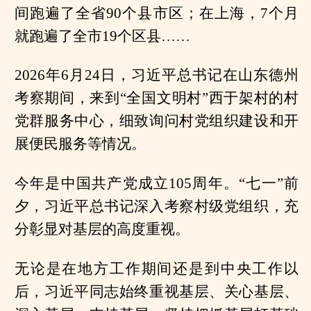
间跑遍了全省90个县市区；在上海，7个月
就跑遍了全市19个区县……
2026年6月24日，习近平总书记在山东德州
考察期间，来到“全国文明村”西于架村的村
党群服务中心，细致询问村党组织建设和开
展便民服务等情况。
今年是中国共产党成立105周年。“七一”前
夕，习近平总书记深入考察村级党组织，充
分彰显对基层的高度重视。
无论是在地方工作期间还是到中央工作以
后，习近平同志始终重视基层、关心基层、