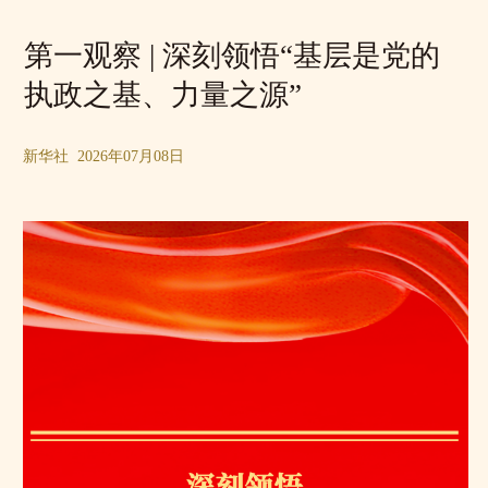
第一观察 | 深刻领悟“基层是党的
执政之基、力量之源”
新华社 2026年07月08日