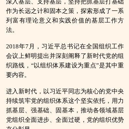
深入基层、支持基层，坚持把抓基层打基础
作为长远之计和固本之策，探索形成了一系
列富有理论意义和实践价值的基层工作方
法。
2018年7月，习近平总书记在全国组织工作
会议上鲜明提出并深刻阐释了新时代党的组
织路线，“以组织体系建设为重点”是其中重
要内容。
进入新时代，以习近平同志为核心的党中央
持续筑牢党的组织体系这个坚实依托，用力
抓基层、强基础、固基本，推动各领域基层
党组织全面进步、全面过硬，党的组织优势