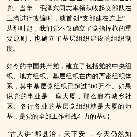
党。当年，毛泽东同志率领秋收起义部队在
三湾进行改编时，就首创“支部建在连上”。
从那时起，我们党不仅确立了党指挥枪的重
要原则，也确立了基层组织建设的组织制
度。
如今的中国共产党，建立了包括党的中央组
织、地方组织、基层组织在内的严密组织体
系，其中基层党组织已超过500万个。如果
说党的事业是一座大厦，那么遍布城乡社
区、各行各业的基层党组织就是大厦的地
基，是党的全部工作和战斗力的基础。
“古人讲‘郡县治，天下安’，今天仍然如