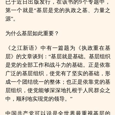
已于近日出版发行，在该书的9个专题中，
第一个就是“基层是党的执政之基、力量之
源”。
为什么基层如此重要？
《之江新语》中有一篇题为《执政重在基
层》的文章谈到：“基层就是基础。基层组织
是党的全部工作和战斗力的基础。正是依靠
广泛的基层组织，使党有了坚实的基础，形
成一个团结统一的整体；也正是依靠党的基
层组织，使党能够深深地扎根于人民群众之
中，顺利地实现党的领导。”
中国共产党可以说是全世界最重视基层的