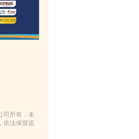
公司所有，未
，依法保留追