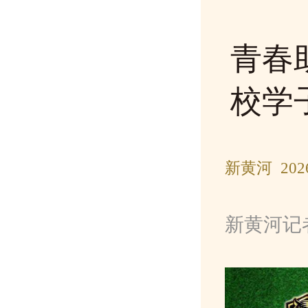
青春
校学
新黄河 202
新黄河记