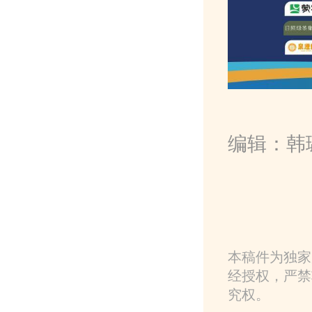
编辑：韩
本稿件为独家
经授权，严禁
究权。