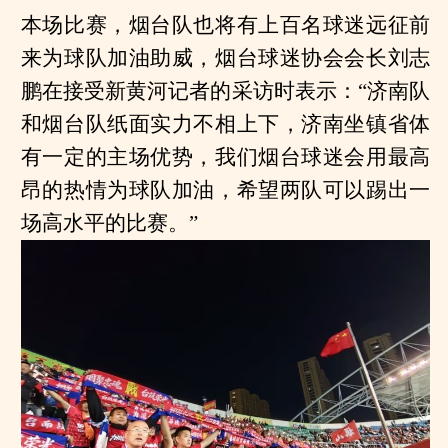
本场比赛，烟台队也将有上百名球迷远征前
来为球队加油助威，烟台球迷协会会长刘志
鹏在接受新黄河记者的采访时表示：“济南队
和烟台队纸面实力不相上下，济南坐镇省体
有一定的主场优势，我们烟台球迷会用最高
昂的热情为球队加油，希望两队可以踢出一
场高水平的比赛。”