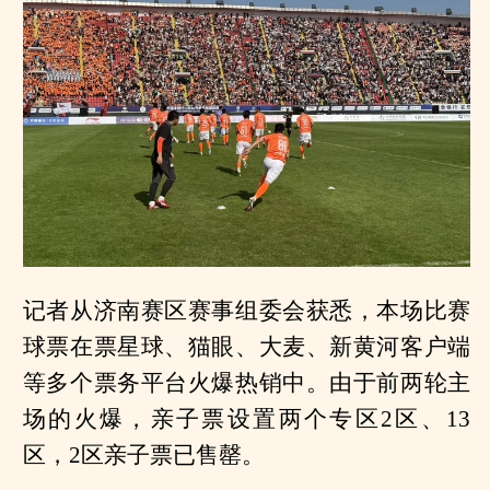
记者从济南赛区赛事组委会获悉，本场比赛
球票在票星球、猫眼、大麦、新黄河客户端
等多个票务平台火爆热销中。由于前两轮主
场的火爆，亲子票设置两个专区2区、13
区，2区亲子票已售罄。